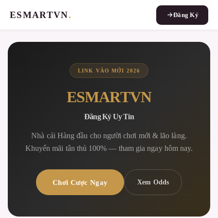
ESMARTVN
.
Đăng Ký
LINK VÀO MỚI 2026
ESMARTVN
Đăng Ký Uy Tín
Nhà cái Hàng đầu cho người chơi mới & lão làng.
Khuyến mãi tân thủ 100% — tham gia ngay hôm nay.
Chơi Cược Ngay
Xem Odds