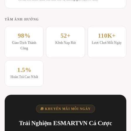
TẦM ẢNH HƯỞNG
98%
52+
110K+
Giao Dịch Thành
Kênh Nạp Rút
Lượt Chơi Mỗi Ngày
Công
1.5%
Hoàn Trả Cao Nhất
🎁 KHUYẾN MÃI MỖI NGÀY
Trải Nghiệm ESMARTVN Cá Cược