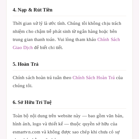
4. Nạp & Rút Tiền
Thời gian xử lý là ước tính. Chúng tôi không chịu trách
nhiệm cho chậm trễ phát sinh từ ngân hàng hoặc bên
trung gian thanh toán. Vui lòng tham khảo
Chính Sách
Giao Dịch
để biết chi tiết.
5. Hoàn Trả
Chính sách hoàn trả tuân theo
Chính Sách Hoàn Trả
của
chúng tôi.
6. Sở Hữu Trí Tuệ
Toàn bộ nội dung trên website này — bao gồm văn bản,
hình ảnh, logo và thiết kế — thuộc quyền sở hữu của
esmartvn.com và không được sao chép khi chưa có sự