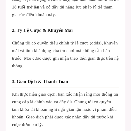
18 tuổi trở lên
và có đầy đủ năng lực pháp lý để tham
gia các điều khoản này.
2. Tỷ Lệ Cược & Khuyến Mãi
Chúng tôi có quyền điều chỉnh tỷ lệ cược (odds), khuyến
mãi và tính khả dụng của trò chơi mà không cần báo
trước. Mọi cược được ghi nhận theo thời gian thực trên hệ
thống.
3. Giao Dịch & Thanh Toán
Khi thực hiện giao dịch, bạn xác nhận rằng mọi thông tin
cung cấp là chính xác và đầy đủ. Chúng tôi có quyền
tạm khóa tài khoản nghi ngờ gian lận hoặc vi phạm điều
khoản. Giao dịch phải được xác nhận đầy đủ trước khi
cược được xử lý.