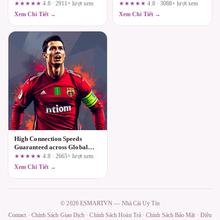
and Current Activity
Speed, Usability, Security, and
★★★★★
4.8 · 2911+ lượt xem
★★★★★
4.8 · 3088+ lượt xem
Support
Xem Chi Tiết →
Xem Chi Tiết →
High Connection Speeds
Guaranteed across Global
sunwin Server Hubs: A
★★★★★
4.8 · 2665+ lượt xem
Critical Look at the Claims
Xem Chi Tiết →
© 2026 ESMARTVN — Nhà Cái Uy Tín
Contact
·
Chính Sách Giao Dịch
·
Chính Sách Hoàn Trả
·
Chính Sách Bảo Mật
·
Điều