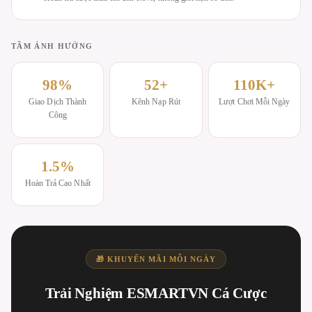
TẦM ẢNH HƯỞNG
98%
52+
110K+
Giao Dịch Thành
Kênh Nạp Rút
Lượt Chơi Mỗi Ngày
Công
1.5%
Hoàn Trả Cao Nhất
🎁 KHUYẾN MÃI MỖI NGÀY
Trải Nghiệm ESMARTVN Cá Cược