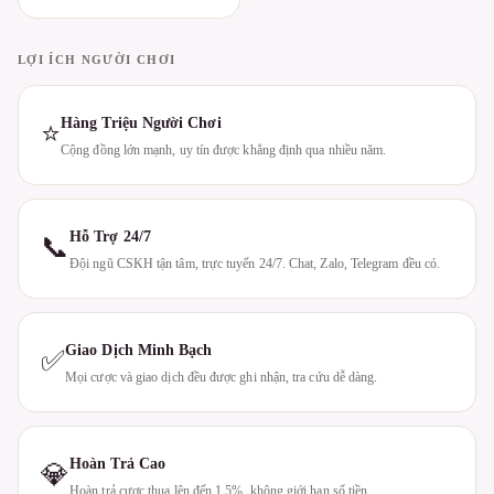
LỢI ÍCH NGƯỜI CHƠI
Hàng Triệu Người Chơi
⭐
Cộng đồng lớn mạnh, uy tín được khẳng định qua nhiều năm.
Hỗ Trợ 24/7
📞
Đội ngũ CSKH tận tâm, trực tuyến 24/7. Chat, Zalo, Telegram đều có.
Giao Dịch Minh Bạch
✅
Mọi cược và giao dịch đều được ghi nhận, tra cứu dễ dàng.
Hoàn Trả Cao
💎
Hoàn trả cược thua lên đến 1.5%, không giới hạn số tiền.