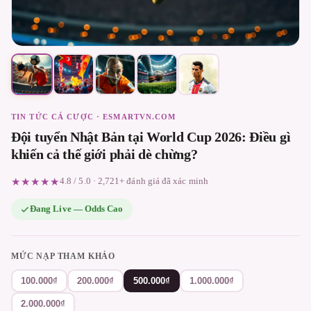
TIN TỨC CÁ CƯỢC · ESMARTVN.COM
Đội tuyển Nhật Bản tại World Cup 2026: Điều gì
khiến cả thế giới phải dè chừng?
★★★★★
4.8 / 5.0 · 2,721+ đánh giá đã xác minh
Đang Live — Odds Cao
MỨC NẠP THAM KHẢO
100.000₫
200.000₫
500.000₫
1.000.000₫
2.000.000₫