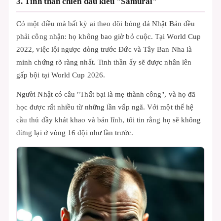
3. Tinh thần chiến đấu kiểu "Samurai"
Có một điều mà bất kỳ ai theo dõi bóng đá Nhật Bản đều
phải công nhận: họ không bao giờ bỏ cuộc. Tại World Cup
2022, việc lội ngược dòng trước Đức và Tây Ban Nha là
minh chứng rõ ràng nhất. Tinh thần ấy sẽ được nhân lên
gấp bội tại World Cup 2026.
Người Nhật có câu "Thất bại là mẹ thành công", và họ đã
học được rất nhiều từ những lần vấp ngã. Với một thế hệ
cầu thủ đầy khát khao và bản lĩnh, tôi tin rằng họ sẽ không
dừng lại ở vòng 16 đội như lần trước.