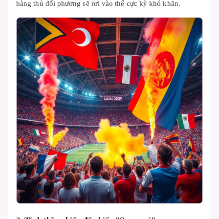
hàng thủ đối phương sẽ rơi vào thế cực kỳ khó khăn.