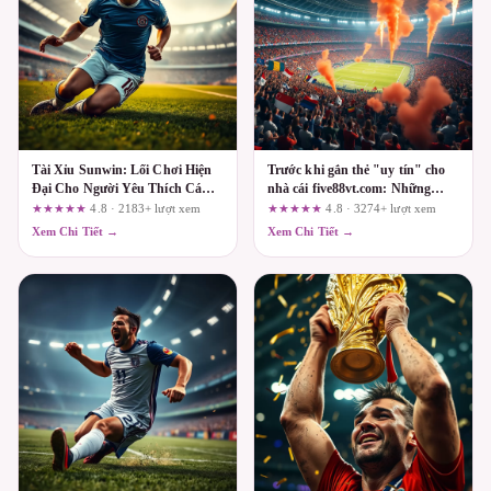
Tài Xỉu Sunwin: Lối Chơi Hiện
Trước khi gắn thẻ "uy tín" cho
Đại Cho Người Yêu Thích Cá
nhà cái five88vt.com: Những
Cược
điểm pháp lý cần soi xét
★★★★★
4.8 · 2183+ lượt xem
★★★★★
4.8 · 3274+ lượt xem
Xem Chi Tiết →
Xem Chi Tiết →