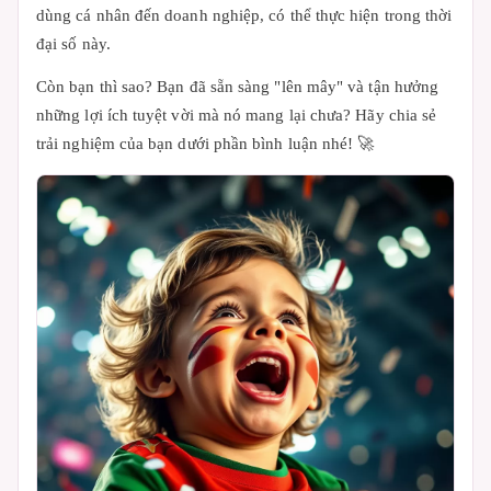
dùng cá nhân đến doanh nghiệp, có thể thực hiện trong thời
đại số này.
Còn bạn thì sao? Bạn đã sẵn sàng "lên mây" và tận hưởng
những lợi ích tuyệt vời mà nó mang lại chưa? Hãy chia sẻ
trải nghiệm của bạn dưới phần bình luận nhé! 🚀