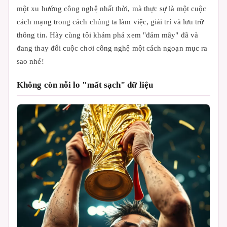
một xu hướng công nghệ nhất thời, mà thực sự là một cuộc
cách mạng trong cách chúng ta làm việc, giải trí và lưu trữ
thông tin. Hãy cùng tôi khám phá xem "đám mây" đã và
đang thay đổi cuộc chơi công nghệ một cách ngoạn mục ra
sao nhé!
Không còn nỗi lo "mất sạch" dữ liệu