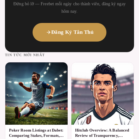
Đừng bỏ lỡ — Freebet mỗi ngày cho thành viên, đăng ký ngay
hôm nay.
Đăng Ký Tân Thủ
TIN TỨC MỚI NHẤT
Poker Room Listings at Dabet:
Hitclub Overview: A Balanced
Comparing Stakes, Formats,
Review of Transparency,