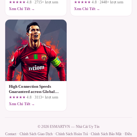
and Current Activity
Speed, Usability, Security, and
★★★★★
4.8 · 2715+ lượt xem
★★★★★
4.8 · 2448+ lượt xem
Support
Xem Chi Tiết →
Xem Chi Tiết →
High Connection Speeds
Guaranteed across Global
sunwin Server Hubs: A
★★★★★
4.8 · 3113+ lượt xem
Critical Look at the Claims
Xem Chi Tiết →
© 2026 ESMARTVN — Nhà Cái Uy Tín
Contact
·
Chính Sách Giao Dịch
·
Chính Sách Hoàn Trả
·
Chính Sách Bảo Mật
·
Điều