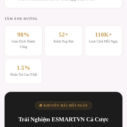
TẦM ẢNH HƯỞNG
98%
52+
110K+
Giao Dịch Thành
Kênh Nạp Rút
Lượt Chơi Mỗi Ngày
Công
1.5%
Hoàn Trả Cao Nhất
🎁 KHUYẾN MÃI MỖI NGÀY
Trải Nghiệm ESMARTVN Cá Cược