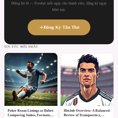
Đừng bỏ lỡ — Freebet mỗi ngày cho thành viên, đăng ký ngay
hôm nay.
Đăng Ký Tân Thủ
TIN TỨC MỚI NHẤT
Poker Room Listings at Dabet:
Hitclub Overview: A Balanced
Comparing Stakes, Formats,
Review of Transparency,