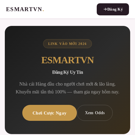
ESMARTVN
.
Đăng Ký
LINK VÀO MỚI 2026
ESMARTVN
Đăng Ký Uy Tín
Nhà cái Hàng đầu cho người chơi mới & lão làng.
Khuyến mãi tân thủ 100% — tham gia ngay hôm nay.
Chơi Cược Ngay
Xem Odds