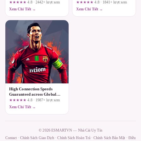
and Current Activity
Speed, Usability, Security, and
★★★★★
4.8 · 2442+ lượt xem
★★★★★
4.8 · 1841+ lượt xem
Support
Xem Chi Tiết →
Xem Chi Tiết →
High Connection Speeds
Guaranteed across Global
sunwin Server Hubs: A
★★★★★
4.8 · 1987+ lượt xem
Critical Look at the Claims
Xem Chi Tiết →
© 2026 ESMARTVN — Nhà Cái Uy Tín
Contact
·
Chính Sách Giao Dịch
·
Chính Sách Hoàn Trả
·
Chính Sách Bảo Mật
·
Điều