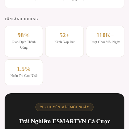
TẦM ẢNH HƯỞNG
98%
52+
110K+
Giao Dịch Thành
Kênh Nạp Rút
Lượt Chơi Mỗi Ngày
Công
1.5%
Hoàn Trả Cao Nhất
🎁 KHUYẾN MÃI MỖI NGÀY
Trải Nghiệm ESMARTVN Cá Cược