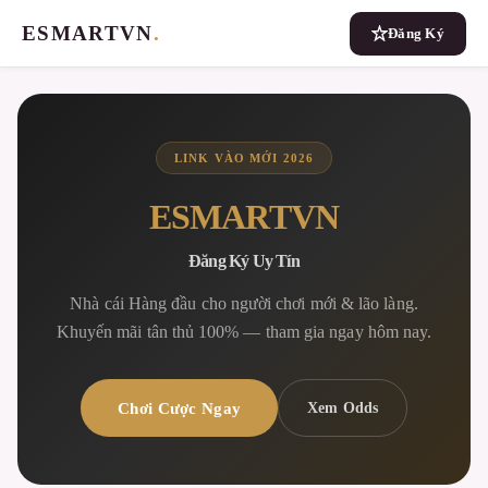
ESMARTVN
.
Đăng Ký
LINK VÀO MỚI 2026
ESMARTVN
Đăng Ký Uy Tín
Nhà cái Hàng đầu cho người chơi mới & lão làng.
Khuyến mãi tân thủ 100% — tham gia ngay hôm nay.
Chơi Cược Ngay
Xem Odds