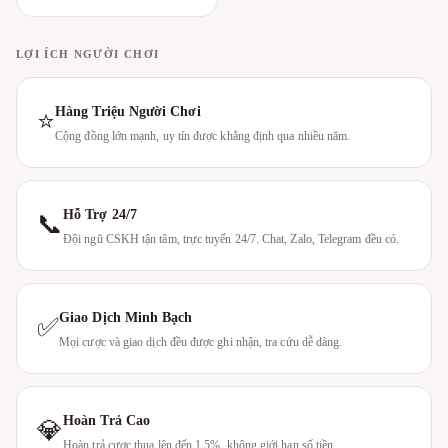
LỢI ÍCH NGƯỜI CHƠI
Hàng Triệu Người Chơi
⭐
Cộng đồng lớn mạnh, uy tín được khẳng định qua nhiều năm.
Hỗ Trợ 24/7
📞
Đội ngũ CSKH tận tâm, trực tuyến 24/7. Chat, Zalo, Telegram đều có.
Giao Dịch Minh Bạch
✅
Mọi cược và giao dịch đều được ghi nhận, tra cứu dễ dàng.
Hoàn Trả Cao
💎
Hoàn trả cược thua lên đến 1.5%, không giới hạn số tiền.