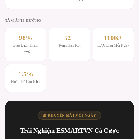
TẦM ẢNH HƯỞNG
98%
52+
110K+
Giao Dịch Thành
Kênh Nạp Rút
Lượt Chơi Mỗi Ngày
Công
1.5%
Hoàn Trả Cao Nhất
🎁 KHUYẾN MÃI MỖI NGÀY
Trải Nghiệm ESMARTVN Cá Cược